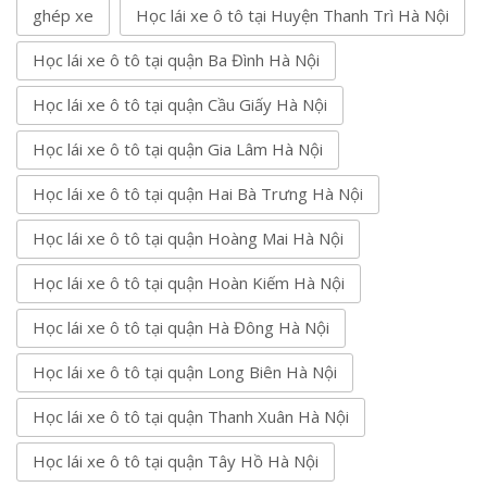
ghép xe
Học lái xe ô tô tại Huyện Thanh Trì Hà Nội
Học lái xe ô tô tại quận Ba Đình Hà Nội
Học lái xe ô tô tại quận Cầu Giấy Hà Nội
Học lái xe ô tô tại quận Gia Lâm Hà Nội
Học lái xe ô tô tại quận Hai Bà Trưng Hà Nội
Học lái xe ô tô tại quận Hoàng Mai Hà Nội
Học lái xe ô tô tại quận Hoàn Kiếm Hà Nội
Học lái xe ô tô tại quận Hà Đông Hà Nội
Học lái xe ô tô tại quận Long Biên Hà Nội
Học lái xe ô tô tại quận Thanh Xuân Hà Nội
Học lái xe ô tô tại quận Tây Hồ Hà Nội