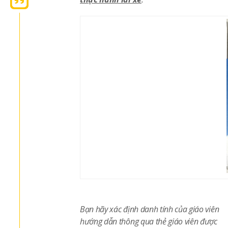
Bạn hãy xác định danh tính của giáo viên
hướng dẫn thông qua thẻ giáo viên được