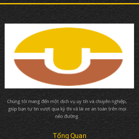
Chúng tôi mang đến một dịch vụ uy tín và chuyên nghiệp,
giúp bạn tự tin vượt qua kỳ thi và lái xe an toàn trên mọi
nẻo đường.
Tổng Quan