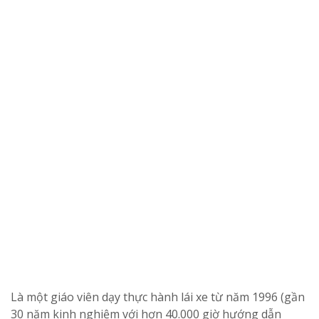
Là một giáo viên dạy thực hành lái xe từ năm 1996 (gần
30 năm kinh nghiệm với hơn 40.000 giờ hướng dẫn