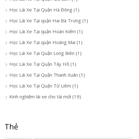
Học Lái Xe Tại Quận Hà Đông
(1)
Học Lái Xe Tại quận Hai Bà Trưng
(1)
Học Lái Xe Tại quận Hoàn Kiếm
(1)
Học Lái Xe Tại quận Hoàng Mai
(1)
Học Lái Xe Tại Quận Long Biên
(1)
Học Lái Xe Tại Quận Tây Hồ
(1)
Học Lái Xe Tại Quận Thanh Xuân
(1)
Học Lái Xe Tại Quận Từ Liêm
(1)
Kinh nghiệm lái xe cho tài mới
(19)
Thẻ