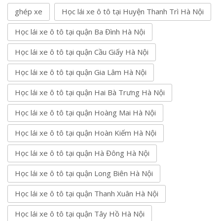
ghép xe
Học lái xe ô tô tại Huyện Thanh Trì Hà Nội
Học lái xe ô tô tại quận Ba Đình Hà Nội
Học lái xe ô tô tại quận Cầu Giấy Hà Nội
Học lái xe ô tô tại quận Gia Lâm Hà Nội
Học lái xe ô tô tại quận Hai Bà Trưng Hà Nội
Học lái xe ô tô tại quận Hoàng Mai Hà Nội
Học lái xe ô tô tại quận Hoàn Kiếm Hà Nội
Học lái xe ô tô tại quận Hà Đông Hà Nội
Học lái xe ô tô tại quận Long Biên Hà Nội
Học lái xe ô tô tại quận Thanh Xuân Hà Nội
Học lái xe ô tô tại quận Tây Hồ Hà Nội