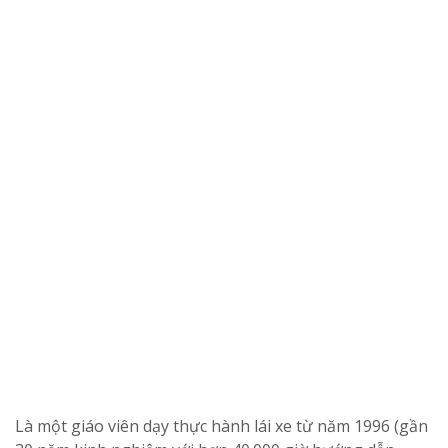
Là một giáo viên dạy thực hành lái xe từ năm 1996 (gần