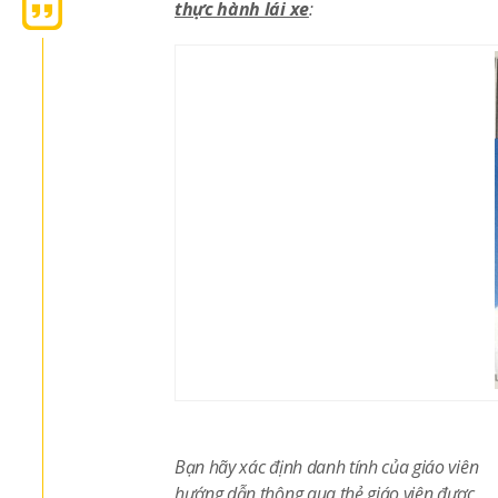
thực hành lái xe
:
Bạn hãy xác định danh tính của giáo viên
hướng dẫn thông qua thẻ giáo viên được