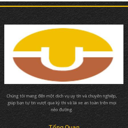
Chúng tôi mang đến một dịch vụ uy tín và chuyên nghiệp,
giúp bạn tự tin vượt qua kỳ thi và lái xe an toàn trên mọi
nẻo đường.
Tổng Quan